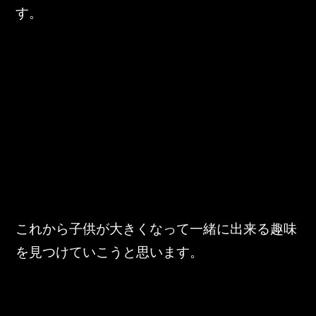
す。
これから子供が大きくなって一緒に出来る趣味
を見つけていこうと思います。