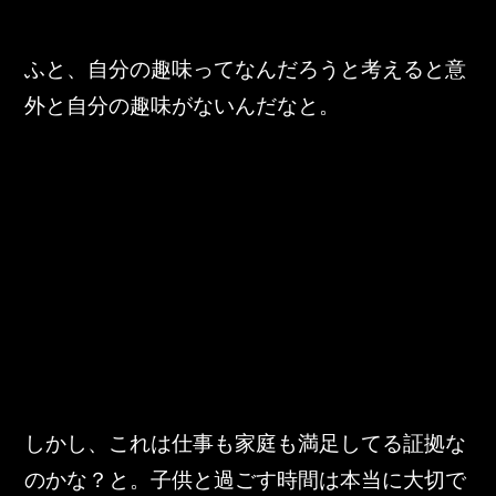
ふと、自分の趣味ってなんだろうと考えると意
外と自分の趣味がないんだなと。
しかし、これは仕事も家庭も満足してる証拠な
のかな？と。子供と過ごす時間は本当に大切で