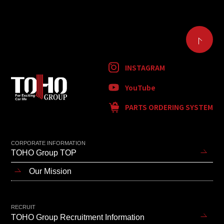
INSTAGRAM
YouTube
PARTS ORDERING SYSTEM
CORPORATE INFORMATION
TOHO Group TOP
Our Mission
RECRUIT
TOHO Group Recruitment Information