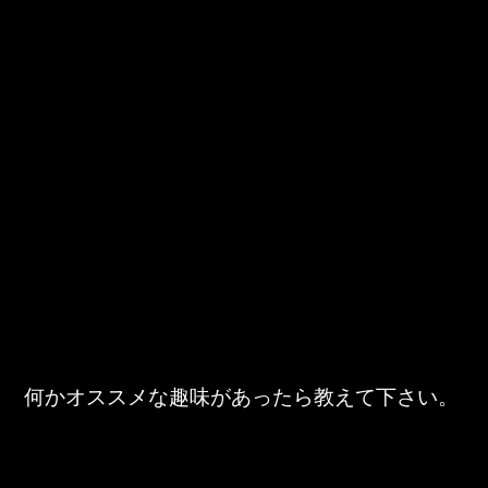
何かオススメな趣味があったら教えて下さい。