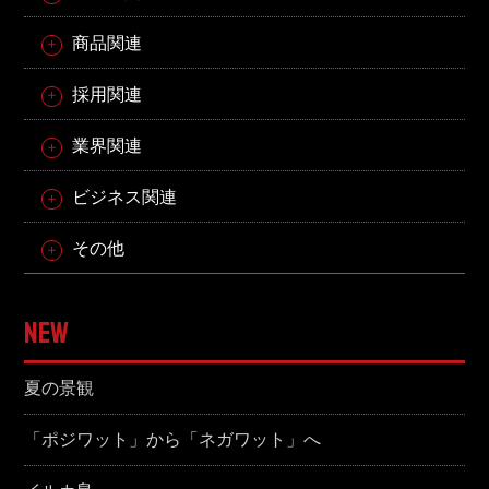
商品関連
採用関連
業界関連
ビジネス関連
その他
NEW
夏の景観
「ポジワット」から「ネガワット」へ