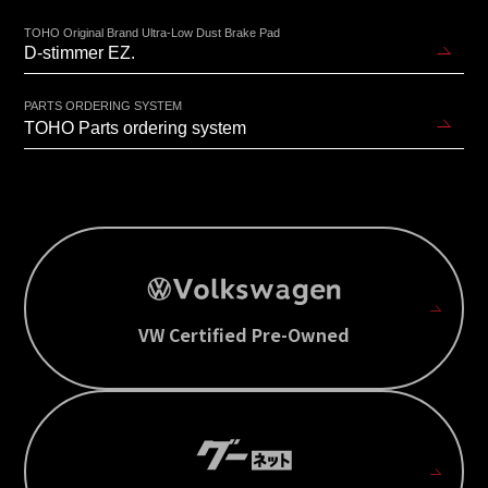
TOHO Original Brand Ultra-Low Dust Brake Pad
D-stimmer EZ.
PARTS ORDERING SYSTEM
TOHO Parts ordering system
VW Certified Pre-Owned