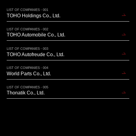
LIST OF COMPANIES - 001
TOHO Holdings Co., Ltd.
LIST OF COMPANIES - 002
TOHO Automobile Co., Ltd.
LIST OF COMPANIES - 003
TOHO Autofreude Co., Ltd.
LIST OF COMPANIES - 004
World Parts Co., Ltd.
LIST OF COMPANIES - 005
Thonatik Co., Ltd.