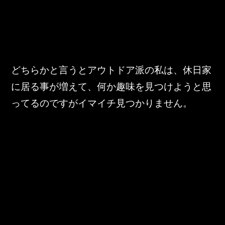
どちらかと言うとアウトドア派の私は、休日家
に居る事が増えて、何か趣味を見つけようと思
ってるのですがイマイチ見つかりません。