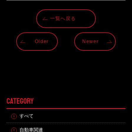
一覧へ戻る
Older
Newer
CATEGORY
すべて
自動車関連