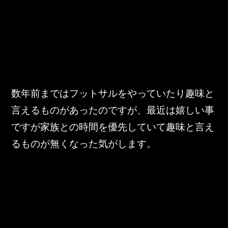
数年前まではフットサルをやっていたり趣味と
言えるものがあったのですが、最近は嬉しい事
ですが家族との時間を優先していて趣味と言え
るものが無くなった気がします。