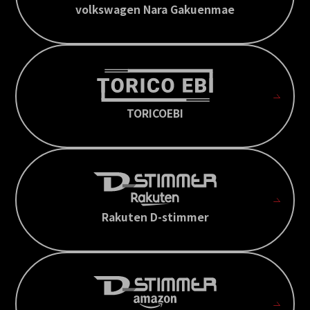
volkswagen Nara Gakuenmae
TORICOEBI
Rakuten D-stimmer