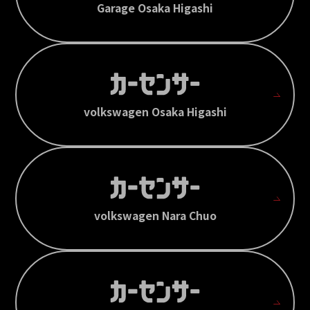
Garage Osaka Higashi
volkswagen Osaka Higashi
volkswagen Nara Chuo