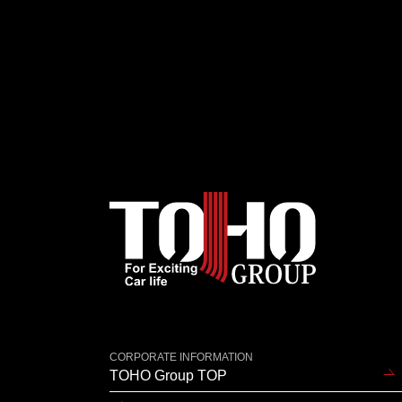
CORPORATE INFORMATION
TOHO Group TOP