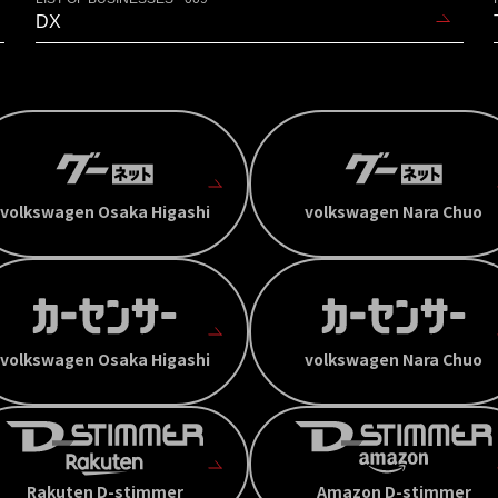
DX
volkswagen Osaka Higashi
volkswagen Nara Chuo
volkswagen Osaka Higashi
volkswagen Nara Chuo
Rakuten D-stimmer
Amazon D-stimmer