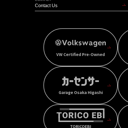
Contact Us
VW Certified Pre-Owned
Garage Osaka Higashi
TORICOEBI