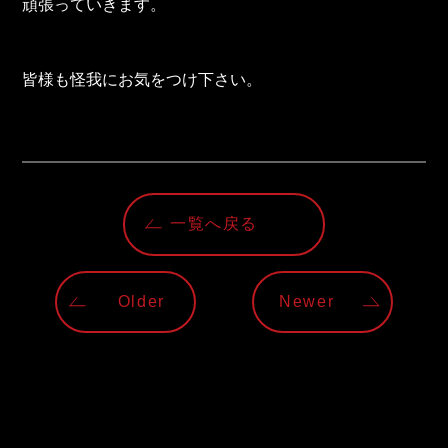
頑張っていきます。
皆様も怪我にお気をつけ下さい。
一覧へ戻る
Older
Newer