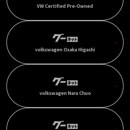
VW Certified Pre-Owned
volkswagen Osaka Higashi
volkswagen Nara Chuo