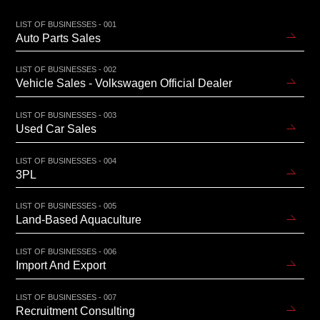
LIST OF BUSINESSES - 001
Auto Parts Sales
LIST OF BUSINESSES - 002
Vehicle Sales - Volkswagen Official Dealer
LIST OF BUSINESSES - 003
Used Car Sales
LIST OF BUSINESSES - 004
3PL
LIST OF BUSINESSES - 005
Land-Based Aquaculture
LIST OF BUSINESSES - 006
Import And Export
LIST OF BUSINESSES - 007
Recruitment Consulting