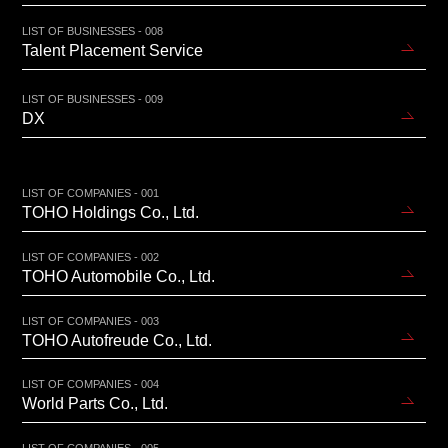
LIST OF BUSINESSES - 008
Talent Placement Service
LIST OF BUSINESSES - 009
DX
LIST OF COMPANIES - 001
TOHO Holdings Co., Ltd.
LIST OF COMPANIES - 002
TOHO Automobile Co., Ltd.
LIST OF COMPANIES - 003
TOHO Autofreude Co., Ltd.
LIST OF COMPANIES - 004
World Parts Co., Ltd.
LIST OF COMPANIES - 005