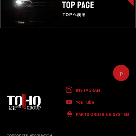
INSTAGRAM
YouTube
PARTS ORDERING SYSTEM
CORPORATE INFORMATION