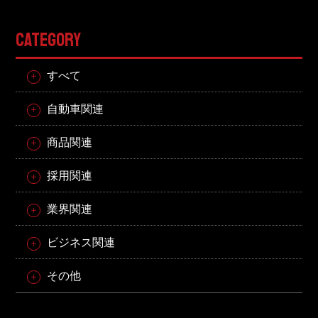
CATEGORY
すべて
自動車関連
商品関連
採用関連
業界関連
ビジネス関連
その他