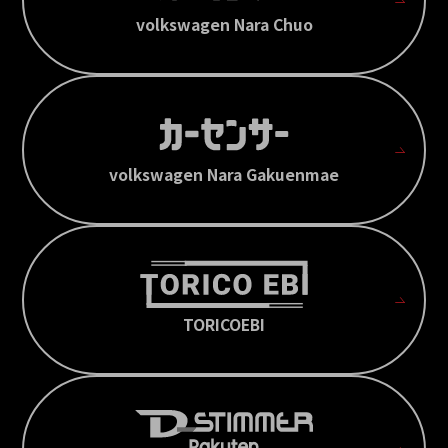
volkswagen Nara Chuo
volkswagen Nara Gakuenmae
TORICOEBI