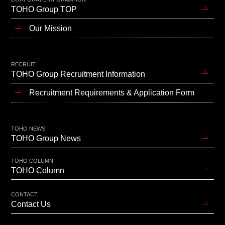
TOHO Group TOP
Our Mission
RECRUIT
TOHO Group Recruitment Information
Recruitment Requirements & Application Form
TOHO NEWS
TOHO Group News
TOHO COLUMN
TOHO Column
CONTACT
Contact Us