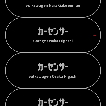
volkswagen Nara Gakuenmae
Garage Osaka Higashi
volkswagen Osaka Higashi