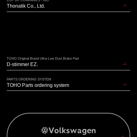
Thonatik Co., Ltd.
TOHO Original Brand Ultra-Low Dust Brake Pad
D-stimmer EZ.
PARTS ORDERING SYSTEM
TOHO Parts ordering system