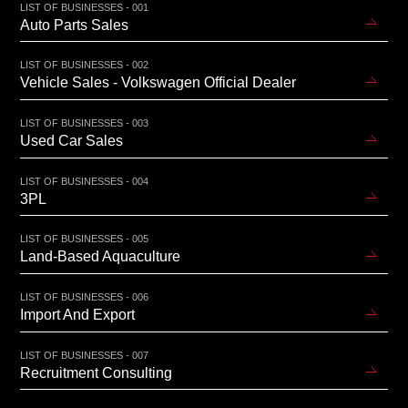
LIST OF BUSINESSES - 001
Auto Parts Sales
LIST OF BUSINESSES - 002
Vehicle Sales - Volkswagen Official Dealer
LIST OF BUSINESSES - 003
Used Car Sales
LIST OF BUSINESSES - 004
3PL
LIST OF BUSINESSES - 005
Land-Based Aquaculture
LIST OF BUSINESSES - 006
Import And Export
LIST OF BUSINESSES - 007
Recruitment Consulting