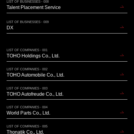
LIST OF BUSINESSES - 008
Talent Placement Service
LIST OF BUSINESSES - 009
DX
LIST OF COMPANIES - 001
TOHO Holdings Co., Ltd.
LIST OF COMPANIES - 002
TOHO Automobile Co., Ltd.
LIST OF COMPANIES - 003
TOHO Autofreude Co., Ltd.
LIST OF COMPANIES - 004
World Parts Co., Ltd.
LIST OF COMPANIES - 005
Thonatik Co., Ltd.