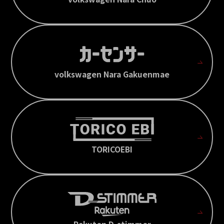
volkswagen Nara Gakuenmae
TORICOEBI