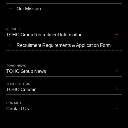
Our Mission
RECRUIT
TOHO Group Recruitment Information
Recruitment Requirements & Application Form
TOHO NEWS
TOHO Group News
TOHO COLUMN
TOHO Column
CONTACT
Contact Us