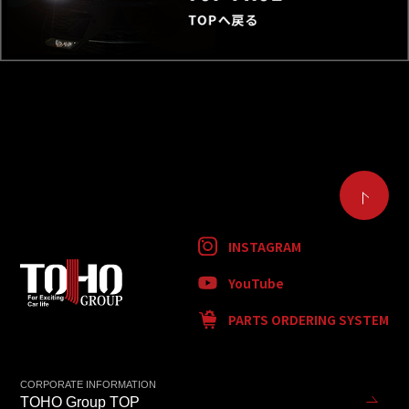
INSTAGRAM
YouTube
PARTS ORDERING SYSTEM
CORPORATE INFORMATION
TOHO Group TOP