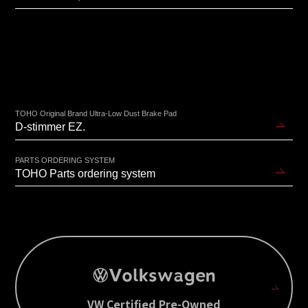
TOHO Original Brand Ultra-Low Dust Brake Pad
D-stimmer EZ.
PARTS ORDERING SYSTEM
TOHO Parts ordering system
VW Certified Pre-Owned