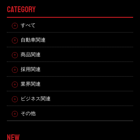
CATEGORY
すべて
自動車関連
商品関連
採用関連
業界関連
ビジネス関連
その他
NEW