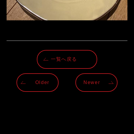
一覧へ戻る
Older
Newer