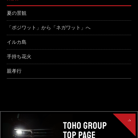
夏の景観
「ポジワット」から「ネガワット」へ
イルカ島
手持ち花火
親孝行