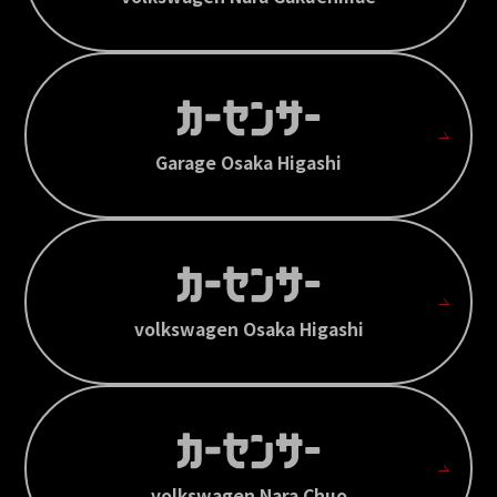
Garage Osaka Higashi
volkswagen Osaka Higashi
volkswagen Nara Chuo