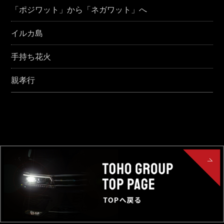
「ポジワット」から「ネガワット」へ
イルカ島
手持ち花火
親孝行