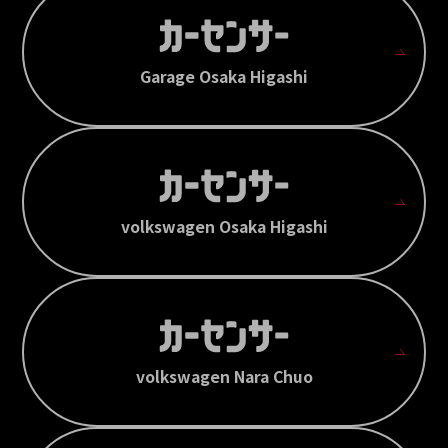
Garage Osaka Higashi
volkswagen Osaka Higashi
volkswagen Nara Chuo