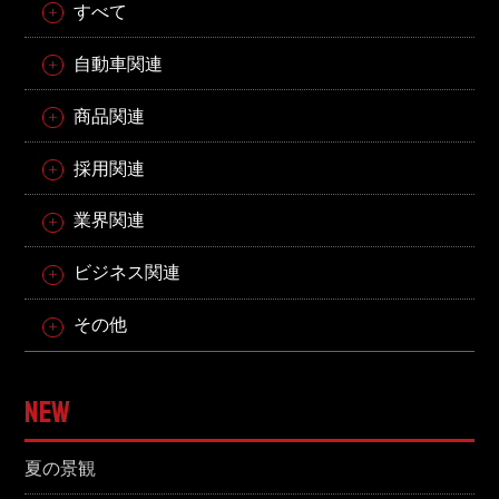
すべて
自動車関連
商品関連
採用関連
業界関連
ビジネス関連
その他
NEW
夏の景観