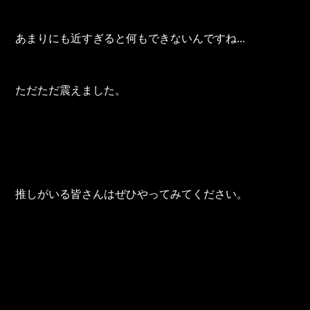
あまりにも近すぎると何もできないんですね...
ただただ震えました。
推しがいる皆さんはぜひやってみてください。