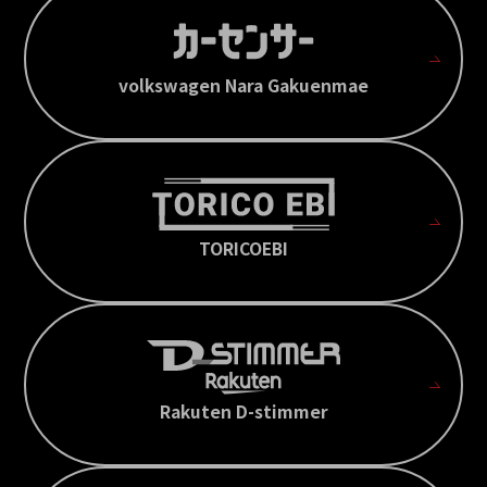
volkswagen Nara Gakuenmae
TORICOEBI
Rakuten D-stimmer