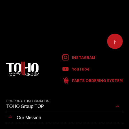
INSTAGRAM
YouTube
PARTS ORDERING SYSTEM
CORPORATE INFORMATION
TOHO Group TOP
Our Mission