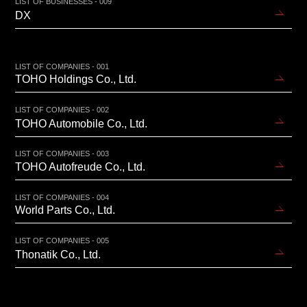
LIST OF BUSINESSES - 009
DX
LIST OF COMPANIES - 001
TOHO Holdings Co., Ltd.
LIST OF COMPANIES - 002
TOHO Automobile Co., Ltd.
LIST OF COMPANIES - 003
TOHO Autofreude Co., Ltd.
LIST OF COMPANIES - 004
World Parts Co., Ltd.
LIST OF COMPANIES - 005
Thonatik Co., Ltd.