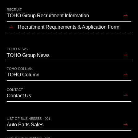
RECRUIT
TOHO Group Recruitment Information
Recruitment Requirements & Application Form
TOHO NEWS
TOHO Group News
TOHO COLUMN
TOHO Column
CONTACT
Contact Us
LIST OF BUSINESSES - 001
Auto Parts Sales