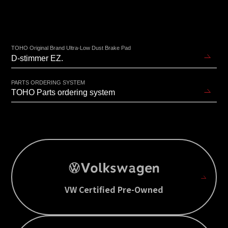
TOHO Original Brand Ultra-Low Dust Brake Pad
D-stimmer EZ.
PARTS ORDERING SYSTEM
TOHO Parts ordering system
VW Certified Pre-Owned