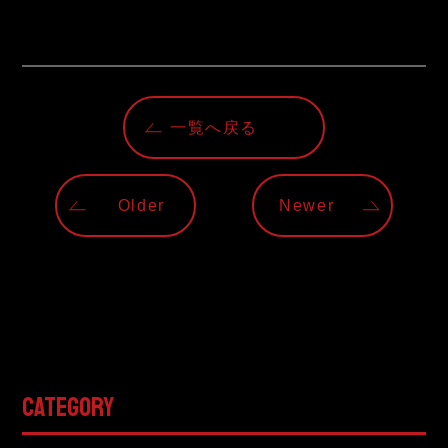
一覧へ戻る
Older
Newer
CATEGORY