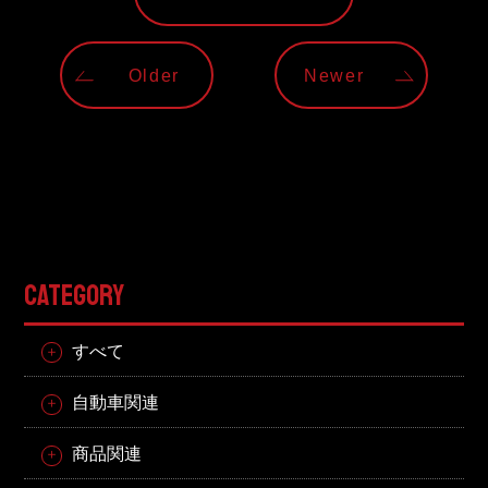
Older
Newer
CATEGORY
すべて
自動車関連
商品関連