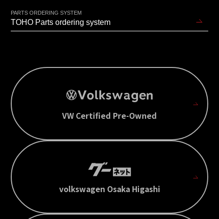
PARTS ORDERING SYSTEM
TOHO Parts ordering system
VW Certified Pre-Owned
volkswagen Osaka Higashi