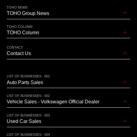
TOHO NEWS
TOHO Group News
TOHO COLUMN
TOHO Column
CONTACT
Contact Us
LIST OF BUSINESSES - 001
Auto Parts Sales
LIST OF BUSINESSES - 002
Vehicle Sales - Volkswagen Official Dealer
LIST OF BUSINESSES - 003
Used Car Sales
LIST OF BUSINESSES - 004