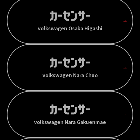
volkswagen Osaka Higashi
volkswagen Nara Chuo
volkswagen Nara Gakuenmae