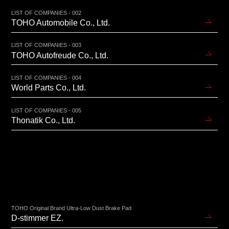
LIST OF COMPANIES - 002
TOHO Automobile Co., Ltd.
LIST OF COMPANIES - 003
TOHO Autofreude Co., Ltd.
LIST OF COMPANIES - 004
World Parts Co., Ltd.
LIST OF COMPANIES - 005
Thonatik Co., Ltd.
TOHO Original Brand Ultra-Low Dust Brake Pad
D-stimmer EZ.