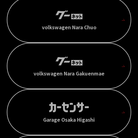
volkswagen Nara Chuo
volkswagen Nara Gakuenmae
Garage Osaka Higashi