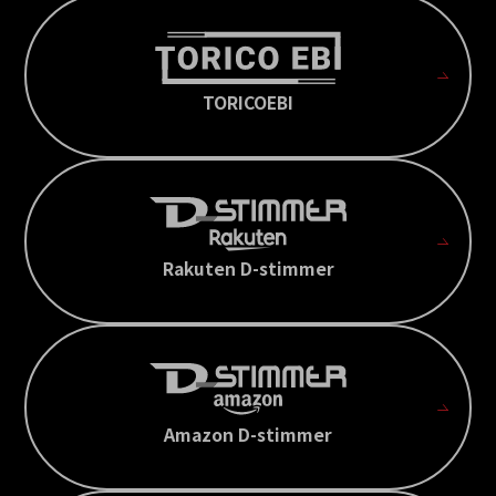
TORICOEBI
Rakuten D-stimmer
Amazon D-stimmer