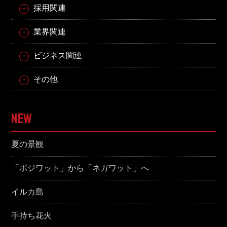
採用関連
業界関連
ビジネス関連
その他
NEW
夏の景観
「ポジワット」から「ネガワット」へ
イルカ島
手持ち花火