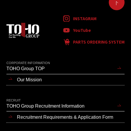
INSTAGRAM
YouTube
PARTS ORDERING SYSTEM
CORPORATE INFORMATION
TOHO Group TOP
Our Mission
RECRUIT
TOHO Group Recruitment Information
Recruitment Requirements & Application Form