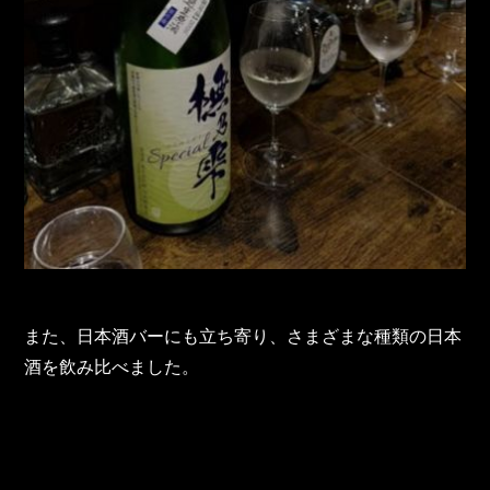
また、日本酒バーにも立ち寄り、さまざまな種類の日本
酒を飲み比べました。