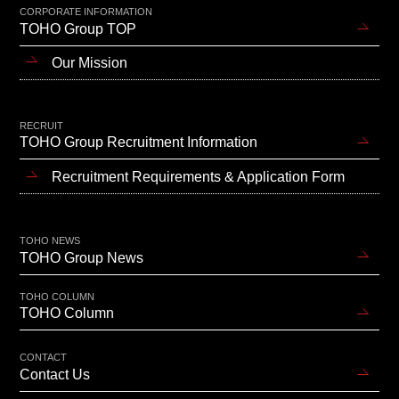
CORPORATE INFORMATION
TOHO Group TOP
Our Mission
RECRUIT
TOHO Group Recruitment Information
Recruitment Requirements & Application Form
TOHO NEWS
TOHO Group News
TOHO COLUMN
TOHO Column
CONTACT
Contact Us