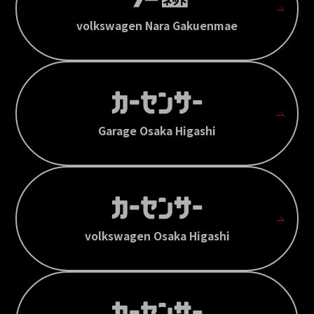
volkswagen Nara Gakuenmae
Garage Osaka Higashi
volkswagen Osaka Higashi