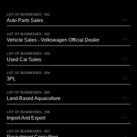
LIST OF BUSINESSES - 001
Auto Parts Sales
LIST OF BUSINESSES - 002
Vehicle Sales - Volkswagen Official Dealer
LIST OF BUSINESSES - 003
Used Car Sales
LIST OF BUSINESSES - 004
3PL
LIST OF BUSINESSES - 005
Land-Based Aquaculture
LIST OF BUSINESSES - 006
Import And Export
LIST OF BUSINESSES - 007