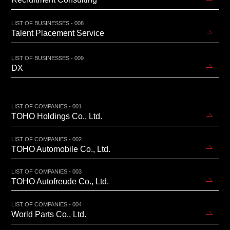
Recruitment Consulting
LIST OF BUSINESSES - 008
Talent Placement Service
LIST OF BUSINESSES - 009
DX
LIST OF COMPANIES - 001
TOHO Holdings Co., Ltd.
LIST OF COMPANIES - 002
TOHO Automobile Co., Ltd.
LIST OF COMPANIES - 003
TOHO Autofreude Co., Ltd.
LIST OF COMPANIES - 004
World Parts Co., Ltd.