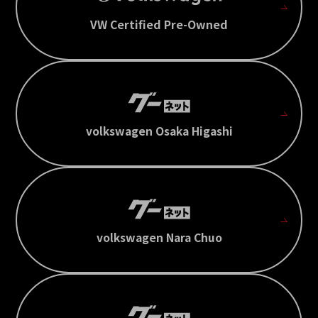
VW Certified Pre-Owned
volkswagen Osaka Higashi
volkswagen Nara Chuo