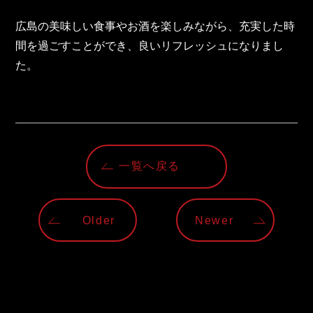
広島の美味しい食事やお酒を楽しみながら、充実した時
間を過ごすことができ、良いリフレッシュになりまし
た。
一覧へ戻る
Older
Newer