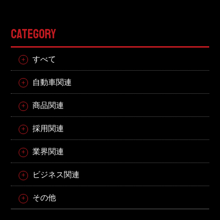
CATEGORY
すべて
自動車関連
商品関連
採用関連
業界関連
ビジネス関連
その他