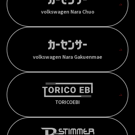
volkswagen Nara Chuo
volkswagen Nara Gakuenmae
TORICOEBI