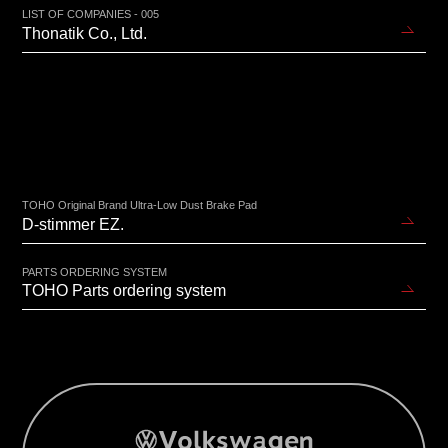
LIST OF COMPANIES - 005
Thonatik Co., Ltd.
TOHO Original Brand Ultra-Low Dust Brake Pad
D-stimmer EZ.
PARTS ORDERING SYSTEM
TOHO Parts ordering system