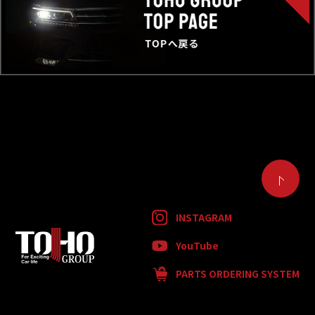
INSTAGRAM
YouTube
PARTS ORDERING SYSTEM